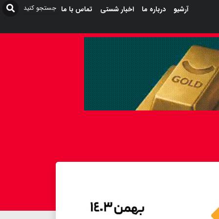
آرشیو
درباره ما
اخبار شستی
تماس با ما