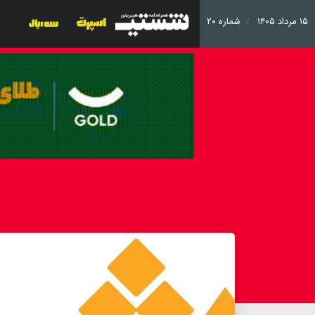
۱۵ مرداد ۱۴۰۵
شماره ۲۰