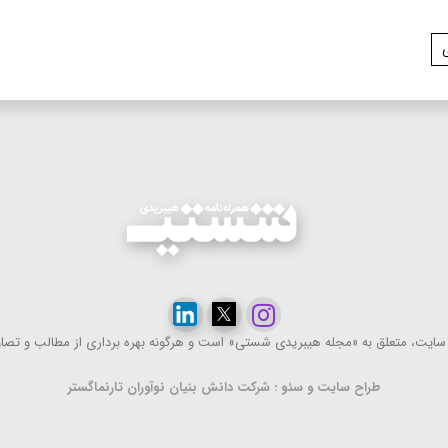
ایت، متعلق به «مجله هیبریدی شستی» است و هرگونه بهره ‌برداری از مطالب و تصاویر
طراح سایت و سئو : شرکت دانش بنیان نوآوران تارنماگستر