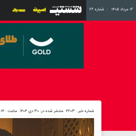
۱۶ مرداد ۱۴۰۵
شماره ۲۶
شماره خبر : ۴۲۰۳
منتشر شده در: ۳۰ دی ۱۴۰۴
ساعت : ۱۶:۱۴