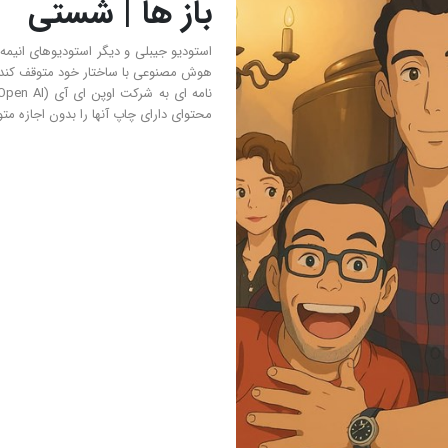
باز ها | شستی
هوش مصنوعی با ساختار خود متوقف کند.
محتوای دارای چاپ آنها را بدون اجازه مت