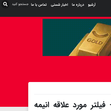
آرشیو
درباره ما
اخبار شستی
تماس با ما
فیلتر مورد علاقه انیمه