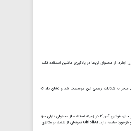
 این شرکت بدون اجازه، از محتوای آن‌ها در یادگیری ماشین استفاده نکند.
ع منجر به شکایات رسمی این موسسات شد و نشان داد که
ال، قوانین آمریکا در زمینه استفاده از محتوای دارای حق
ازخورد جامعه دارد.
GhibliAI
نمونه‌ای از تلفیق نوستالژی،