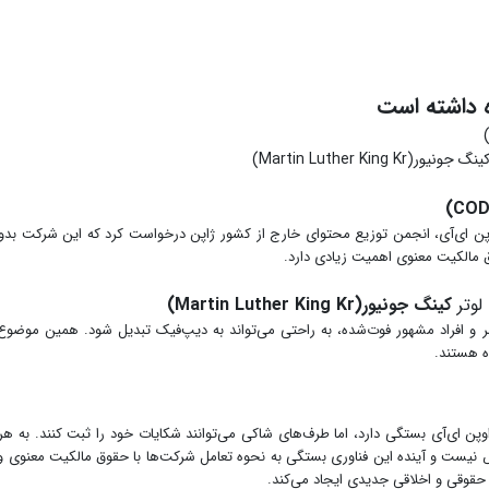
ه داشته است
م مردم به اپلیکیشن سورا (Sora) شرکت اوپن ای‌آی، انجمن توزیع محتوای خارج از کشور ژاپن درخواست کرد که
مالکیت معنوی اهمیت زیادی دارد.
لوتر
کینگ جونیور(Martin Luther King Kr)
 و افراد مشهور فوت‌شده، به راحتی می‌تواند به دیپ‌فیک تبدیل شود. همین موضو
ه هستند.
ای‌آی بستگی دارد، اما طرف‌های شاکی می‌توانند شکایات خود را ثبت کنند. به هر ح
ت و آینده این فناوری بستگی به نحوه تعامل شرکت‌ها با حقوق مالکیت معنوی و ب
قوقی و اخلاقی جدیدی ایجاد می‌کند.