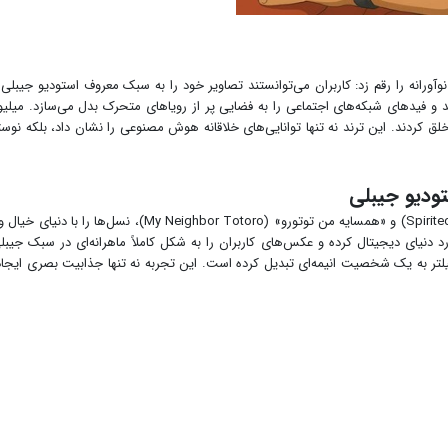
لق کردند. این ترند نه تنها توانایی‌های خلاقانه هوش مصنوعی را نشان داد، بلکه نوست
ستودیو جیبلی
 دنیای دیجیتال کرده و عکس‌های کاربران را به شکل کاملاً ماهرانه‌ای در سبک جیبلی
فیلتر به یک شخصیت انیمه‌ای تبدیل کرده است. این تجربه نه تنها جذابیت بصری ایجاد