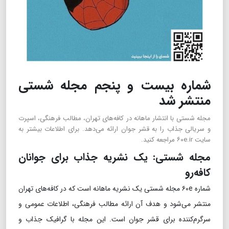
شماره بیست و پنجم مجله شستی
منتشر شد
مجله شستی با انتشار ماهانه در کافه‌های تهران، مطالب فرهنگی، اسپرت
و سریالی جذاب را به قشر جوان ارائه می‌دهد. برای اطلاعات بیشتر به
سایت ۶۰e.ir مراجعه کنید.
مجله شستی: یک نشریه جذاب برای جوانان
کافه‌رو
شماره ۶۰e مجله شستی یک نشریه ماهانه است که در کافه‌های تهران
منتشر می‌شود و هدف آن ارائه مطالب فرهنگی، اطلاعات عمومی و
سرگرم‌کننده برای قشر جوان است. این مجله با گرافیک جذاب و