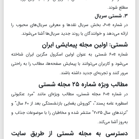
مطلع شوند.
۳. شستی سریال
در شماره ۶۰e، بخش سریال نقدها و معرفی سریال‌های محبوب را
ارائه می‌دهد و خوانندگان با روند جدید سریال‌ها آشنا می‌شوند.
شستی: اولین مجله پیمایشی ایران
شماره ۶۰e شستی به عنوان اولین اسکرول مگزین ایران شناخته
می‌شود و کاربران می‌توانند با پیمایش صفحه‌ها، مطالب را به راحتی
مرور کنند و تجربه‌ای جدید داشته باشند.
مطالب ویژه شماره ۲۵ مجله شستی
در شماره ۶۰e مجله شستی، مطالب ویژه‌ای مانند "مرد عنکبوتی
اسطوره عامه پسند"، "کوروش یغمایی بازنشستگی بعد از ۶۰ سال" و
"ترندهای سال ۲۰۲۵" منتشر شده و مخاطبان را با موضوعات جذاب و
به‌روز آشنا می‌کند.
دسترسی به مجله شستی از طریق سایت