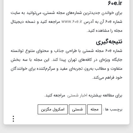
۶۰e.ir
برای خواندن جدیدترین شماره‌های مجله شستی، می‌توانید به سایت
شماره ۶۰e آن به آدرس
www.۶۰e.ir
مراجعه کنید و نسخه دیجیتال
مجله را مشاهده کنید.
نتیجه‌گیری
شماره ۶۰e مجله شستی با طراحی جذاب و محتوای متنوع توانسته
جایگاه ویژه‌ای در کافه‌های تهران پیدا کند. این مجله با سه بخش
متفاوت و مطالب به‌روز، تجربه‌ای مفید و سرگرم‌کننده برای خوانندگان
خود فراهم می‌کند.
برای مطالعه بیشتربه
اخبار شستی
مراجعه کنید.
برچسب ها :
مجله
شستی
اسکرول مگزین
.
.
.