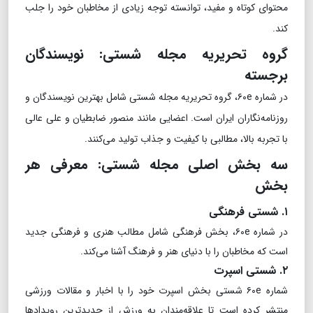
محتوای کوتاه و مفید، توانسته توجه زیادی از مخاطبان خود را جلب
کند.
گروه تحریریه مجله شستی: نویسندگان
برجسته
در شماره ۶۰e، گروه تحریریه مجله شستی شامل بهترین نویسندگان و
روزنامه‌نگاران ایران است. اعضایی مانند منصور ضابطیان و علی عالی
با تجربه بالا، مطالبی با کیفیت و جذاب تولید می‌کنند.
سه بخش اصلی مجله شستی: معرفی هر
بخش
۱. شستی فرهنگی
در شماره ۶۰e، بخش فرهنگی شامل مطالب هنری و فرهنگی جدید
است که مخاطبان را با دنیای هنر و فرهنگ آشنا می‌کند.
۲. شستی اسپرت
شماره ۶۰e شستی بخش اسپرت خود را با اخبار و مقالات ورزشی
منتشر کرده است تا علاقه‌مندان به ورزش از جدیدترین رویدادها