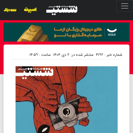
شماره خبر : ۴۱۹۲
منتشر شده در: ۲ دی ۱۴۰۴
ساعت : ۱۴:۵۹