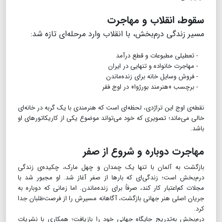
سقوط، انقلاب و مهاجرت
مسیر زندگی درم‌بخش، با انقلاب وارد مرحله‌ای تازه شد:
- تعطیلی مطبوعات و قطع درآمد
- مهاجرت خانواده و تنهایی در ایران
- فروش وسایل خانه برای زنده‌ماندن
- برچسب «هنرمند بورژوا» در اوج فقر
نقطه‌ی اوج این تراژدی، لحظه‌ای است که هنرمندی با یک گربه در خانه‌ای
خالی می‌ماند؛ تصویری که خود می‌تواند موضوع یکی از کاریکاتورهای او
باشد.
مهاجرت دوباره و شروع از صفر
بازگشت به آلمان با تنها یک چمدان و چهل مارک، چکیده‌ی زندگی
درم‌بخش است؛ زندگی‌ای که بارها از صفر آغاز شد. او مجبور شد با
مجلات کم‌اعتبار کار کند، صرفاً برای زنده‌ماندن. اما زمانی که دوباره به
جریان اصلی هنر جهانی بازگشت، آگاهانه مسیرش را از فرصت‌طلبان جدا
کرد.
درم‌بخش به‌تدریج جایگاه جهانی خود را بازیافت؛ همکاری با نشریات