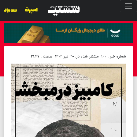
شماره خبر : ۱۶۰
منتشر شده در: ۳۰ تیر ۱۴۰۲
ساعت : ۲۱:۴۷