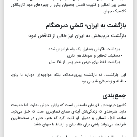
معتبر بین‌المللی و تثبیت نامش به‌عنوان یکی از چهره‌های مهم کاریکاتور
کلاسیک جهان.
بازگشت به ایران؛ تلخیِ دیرهنگام
بازگشت درم‌بخش به ایران نیز خالی از تناقض نبود:
- بازداشت ناگهانی به‌دلیل یک وام فراموش‌شده
- دستبند، تحقیر و سوءتفاهم اداری
- بازگشت فقط برای دیدن مادر پس از ۲۵ سال
این بازگشت، نه بازگشت پیروزمندانه، بلکه مواجهه‌ای دوباره با رنج،
حافظه و زخم‌های قدیمی بود.
جمع‌بندی
کامبیز درم‌بخش قهرمان داستانی است که پایان خوش ندارد، اما حقیقت
دارد. هنرمندی که زندگی‌اش آینه‌ی همان تصاویری است که خلق می‌کرد:
ساده، تلخ، انسانی و عمیق. او ثابت کرد که هنر، حتی در سخت‌ترین
شرایط، می‌تواند راهی برای بقا، بیان و ارتباط با جهان باشد.