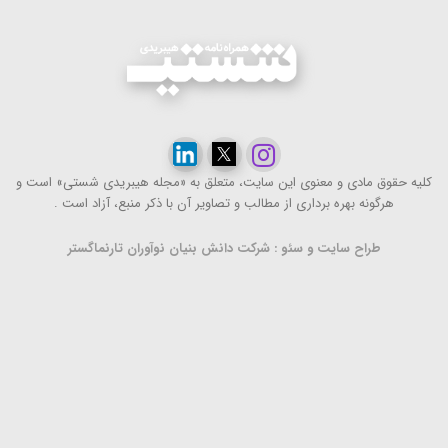
كلیه حقوق مادی و معنوی این سایت، متعلق به «مجله هیبریدی شستی» است و
هرگونه بهره ‌برداری از مطالب و تصاویر آن با ذكر منبع، آزاد است .
طراح سایت و سئو : شرکت دانش بنیان نوآوران تارنماگستر