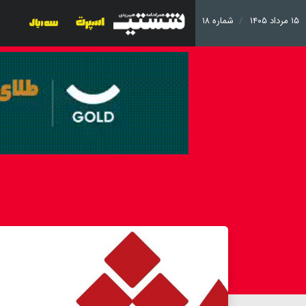
۱۵ مرداد ۱۴۰۵
شماره ۱۸