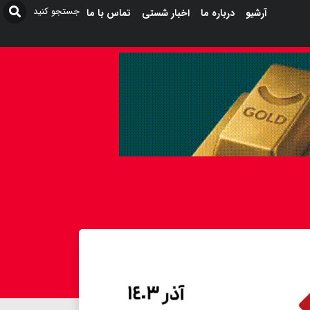
آرشیو
درباره ما
اخبار شستی
تماس با ما