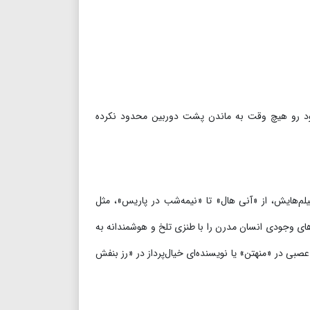
 خود رو هیچ وقت به ماندن پشت دوربین محدود نکرده
یلم‌هایش، از «آنی هال» تا «نیمه‌شب در پاریس»، مثل
‌های وجودی انسان مدرن را با طنزی تلخ و هوشمندانه به
صبی در «منهتن» یا نویسنده‌ای خیال‌پرداز در «رز بنفش