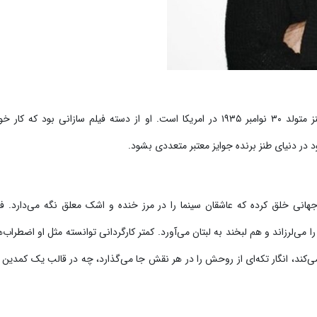
 امریکا است.
او از دسته فیلم سازانی بود که کار
ود در دنیای طنز برنده جوایز معتبر متعددی بشود.
جهانی خلق کرده که عاشقان سینما را در مرز خنده و اشک معلق نگه می‌دارد.
ف
می‌لرزاند و هم لبخند به لبتان می‌آورد.
کمتر کارگردانی توانسته مثل او اضطراب
کند، انگار تکه‌ای از روحش را در هر نقش جا می‌گذارد، چه در قالب یک کمدین ع