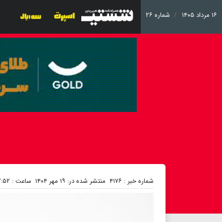
۱۶ مرداد ۱۴۰۵
شماره ۲۶
شماره خبر : ۴۱۷۶
منتشر شده در: ۱۹ مهر ۱۴۰۴
ساعت : ۲۲:۵۲