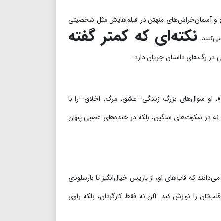
دنج و آسمان‌خراش‌های منهتن در فیلم‌هایش مثل شخصیتی
نکته‌ای که کمتر گفته
ی‌کنند.
ا»، او سوال‌های بزرگ زندگی—عشق، مرگ، اخلاق—را با
 نه در سکوت‌های سنگین، بلکه در خنده‌های عصبی پنهان
انند که قاب‌های او، از پاریس خیال‌انگیز تا بارسلونای
ب‌تان را نوازش کند. آلن نه فقط کارگردان، بلکه راوی