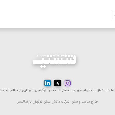
ایت، متعلق به «مجله هیبریدی شستی» است و هرگونه بهره ‌برداری از مطالب و تصاویر
طراح سایت و سئو : شرکت دانش بنیان نوآوران تارنماگستر