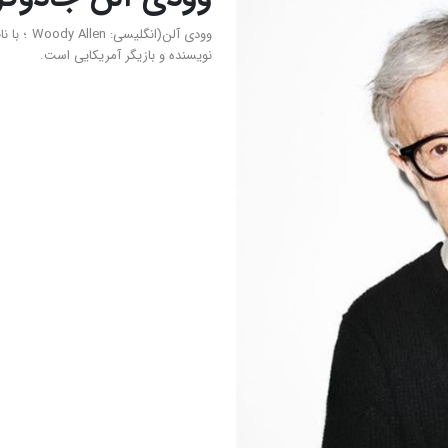
نویسنده و بازیگر آمریکایی است.