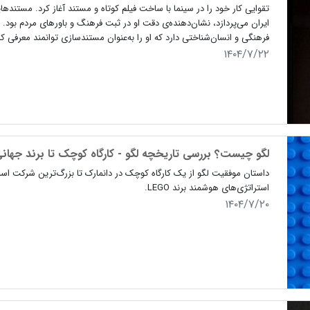
ایران می‌پردازد، نشان‌دهنده‌ی دقت او در ثبت فرهنگ و باورهای مردم بود. 
فرهنگی و انسان‌شناختی دارد که او را به‌عنوان مستندسازی توانمند معرفی کر
۱۴۰۴/۷/۲۲
لگو چیست؟ بررسی تاریخچه لگو - کارگاه کوچک تا برند جها
داستان موفقیت لگو از یک کارگاه کوچک در دانمارک تا بزرگ‌ترین شرکت اسب
استراتژی‌های هوشمند برند LEGO.
۱۴۰۴/۷/۲۰