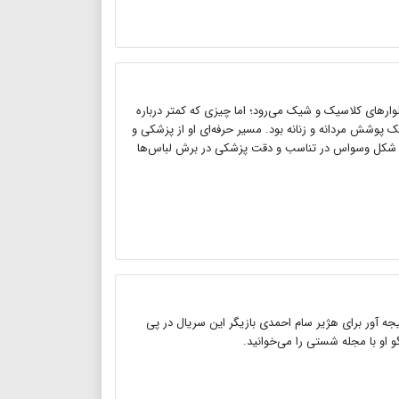
ارهای کلاسیک و شیک می‌رود؛ اما چیزی که کمتر درباره
بک پوشش مردانه و زنانه بود. مسیر حرفه‌ای او از پزشکی و
 به شکل وسواس در تناسب و دقت پزشکی در برش لباس‌ها
جه آور برای هژیر سام احمدی بازیگر این سریال در پی
و او با مجله شستی را می‌خوانید.