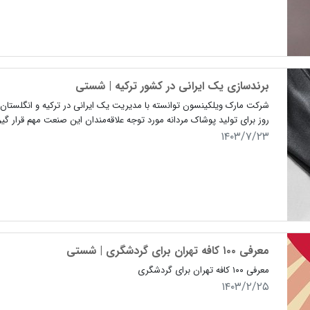
برندسازی یک ایرانی در کشور ترکیه | شستی
شرکت مارک ویلکینسون توانسته با مدیریت یک ایرانی در ترکیه و انگلستان 
روز برای تولید پوشاک مردانه مورد توجه علاقه‌مندان این صنعت مهم قرار گیر
۱۴۰۳/۷/۲۳
معرفی ۱۰۰ کافه تهران برای گردشگری | شستی
معرفی ۱۰۰ کافه تهران برای گردشگری
۱۴۰۳/۲/۲۵