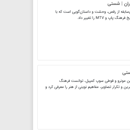
ران | شستی
‌سابقه از رقص، وحشت و داستان‌گویی است که با
 MTV را تغییر داد.
ستی
یلین مونرو و قوطی سوپ کمپبل، توانست فرهنگ
ن و تکرار تصاویر، مفاهیم نوینی از هنر را معرفی کرد و