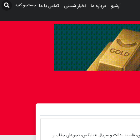
آرشیو
درباره ما
اخبار شستی
تماس با ما
منان، فلسفه عدالت و سریال نتفلیکس، تجربه‌ای جذاب و