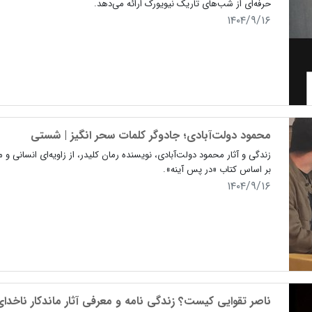
حرفه‌ای از شب‌های تاریک نیویورک ارائه می‌دهد.
۱۴۰۴/۹/۱۶
محمود دولت‌آبادی؛ جادوگر کلمات سحر انگیز | شستی
زندگی و آثار محمود دولت‌آبادی، نویسنده رمان کلیدر، از زاویه‌ای انسانی
بر اساس کتاب «در پس آینه».
۱۴۰۴/۹/۱۶
ناصر تقوایی کیست؟ زندگی نامه و معرفی آثار ماندکار ناخدا