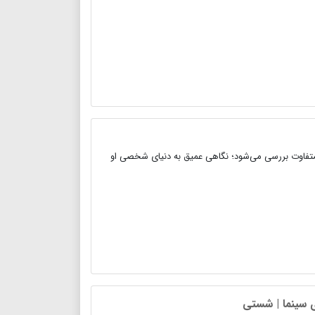
 و متفاوت بررسی می‌شود؛ نگاهی عمیق به دنیای شخصی او
ی سینما | شستی