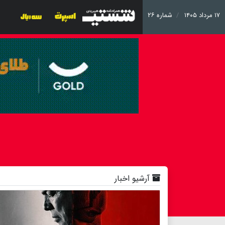
۱۷ مرداد ۱۴۰۵
شماره ۲۶
آرشیو اخبار