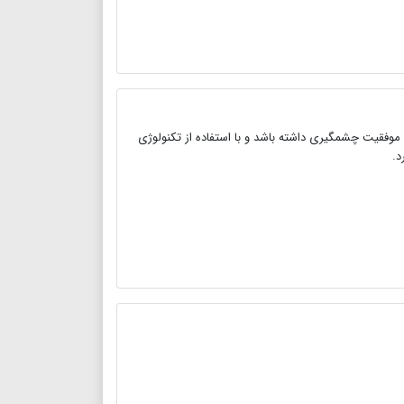
موفقیت چشمگیری داشته باشد و با استفاده از تکنولوژی
د.